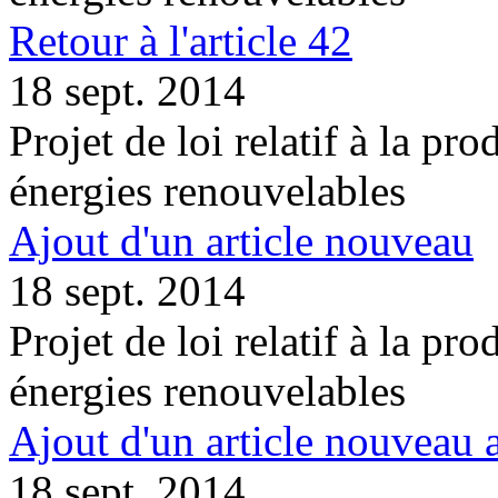
Retour à l'article 42
18 sept. 2014
Projet de loi relatif à la pro
énergies renouvelables
Ajout d'un article nouveau
18 sept. 2014
Projet de loi relatif à la pro
énergies renouvelables
Ajout d'un article nouveau 
18 sept. 2014