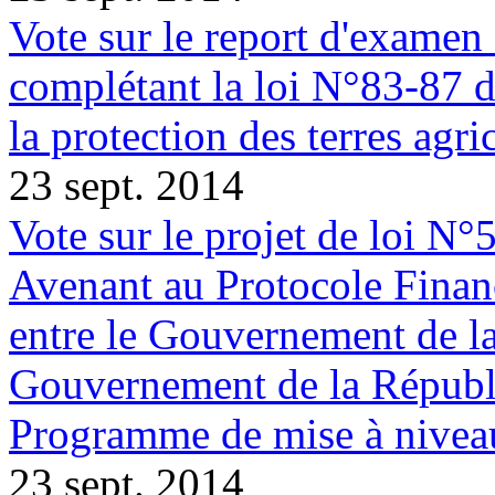
Vote sur le report d'examen
complétant la loi N°83-87 
la protection des terres agri
23 sept. 2014
Vote sur le projet de loi N°
Avenant au Protocole Financ
entre le Gouvernement de la
Gouvernement de la Républi
Programme de mise à nivea
23 sept. 2014