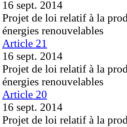
16 sept. 2014
Projet de loi relatif à la pro
énergies renouvelables
Article 21
16 sept. 2014
Projet de loi relatif à la pro
énergies renouvelables
Article 20
16 sept. 2014
Projet de loi relatif à la pro