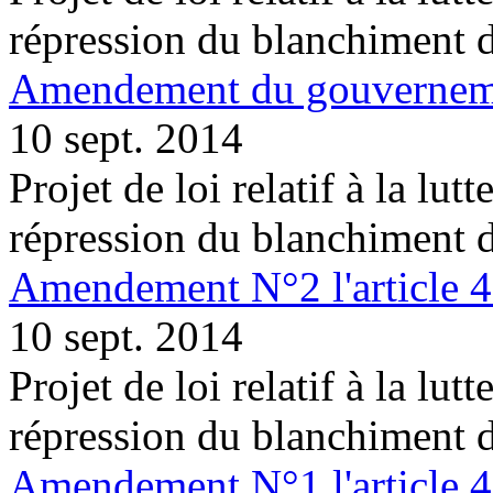
répression du blanchiment 
Amendement du gouvernemen
10 sept. 2014
Projet de loi relatif à la lutt
répression du blanchiment 
Amendement N°2 l'article 
10 sept. 2014
Projet de loi relatif à la lutt
répression du blanchiment 
Amendement N°1 l'article 