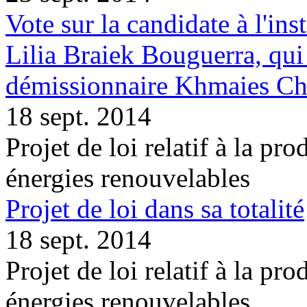
Vote sur la candidate à l'inst
Lilia Braiek Bouguerra, qu
démissionnaire Khmaies C
18 sept. 2014
Projet de loi relatif à la pro
énergies renouvelables
Projet de loi dans sa totalité
18 sept. 2014
Projet de loi relatif à la pro
énergies renouvelables