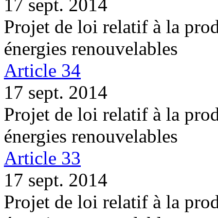
17 sept. 2014
Projet de loi relatif à la pro
énergies renouvelables
Article 34
17 sept. 2014
Projet de loi relatif à la pro
énergies renouvelables
Article 33
17 sept. 2014
Projet de loi relatif à la pro