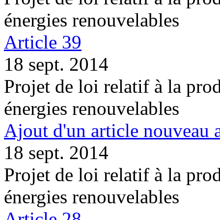
énergies renouvelables
Article 39
18 sept. 2014
Projet de loi relatif à la pro
énergies renouvelables
Ajout d'un article nouveau a
18 sept. 2014
Projet de loi relatif à la pro
énergies renouvelables
Article 28