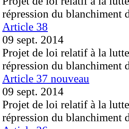
Projet de loi relatif à la lutt
répression du blanchiment 
Article 38
09 sept. 2014
Projet de loi relatif à la lutt
répression du blanchiment 
Article 37 nouveau
09 sept. 2014
Projet de loi relatif à la lutt
répression du blanchiment 