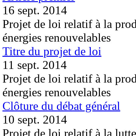
16 sept. 2014
Projet de loi relatif à la pro
énergies renouvelables
Titre du projet de loi
11 sept. 2014
Projet de loi relatif à la pro
énergies renouvelables
Clôture du débat général
10 sept. 2014
Projet de loi relatif à la lutt