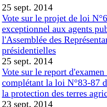
25 sept. 2014
Vote sur le projet de loi N°6
exceptionnel aux agents pub
l'Assemblée des Représentan
présidentielles
25 sept. 2014
Vote sur le report d'examen
complétant la loi N°83-87 
la protection des terres agri
23 sept. 2014