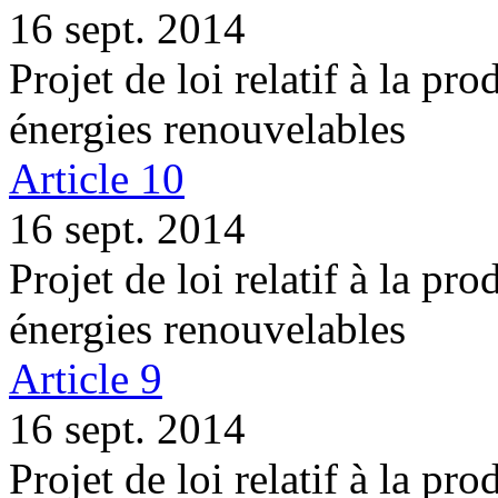
16 sept. 2014
Projet de loi relatif à la pro
énergies renouvelables
Article 10
16 sept. 2014
Projet de loi relatif à la pro
énergies renouvelables
Article 9
16 sept. 2014
Projet de loi relatif à la pro