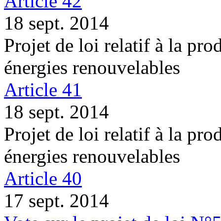
Article 42
18 sept. 2014
Projet de loi relatif à la pro
énergies renouvelables
Article 41
18 sept. 2014
Projet de loi relatif à la pro
énergies renouvelables
Article 40
17 sept. 2014