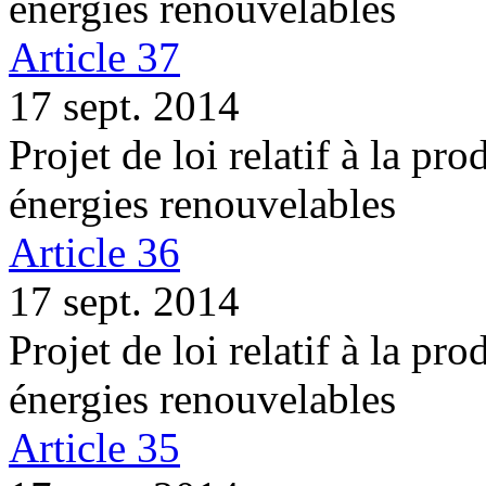
énergies renouvelables
Article 37
17 sept. 2014
Projet de loi relatif à la pro
énergies renouvelables
Article 36
17 sept. 2014
Projet de loi relatif à la pro
énergies renouvelables
Article 35