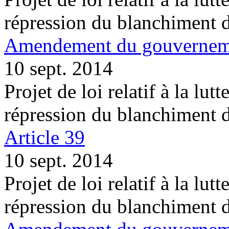
répression du blanchiment 
Amendement du gouvernemen
10 sept. 2014
Projet de loi relatif à la lutt
répression du blanchiment 
Article 39
10 sept. 2014
Projet de loi relatif à la lutt
répression du blanchiment 