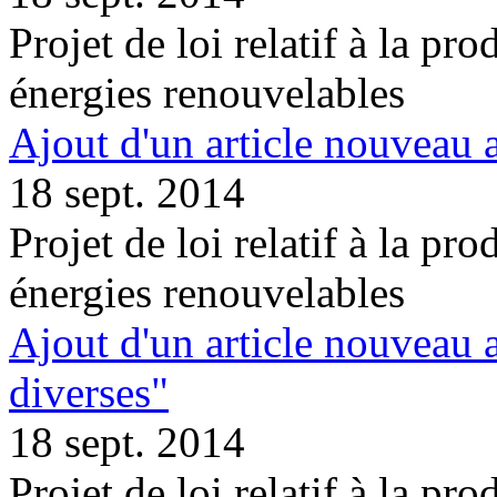
Projet de loi relatif à la pro
énergies renouvelables
Ajout d'un article nouveau 
18 sept. 2014
Projet de loi relatif à la pro
énergies renouvelables
Ajout d'un article nouveau a
diverses"
18 sept. 2014
Projet de loi relatif à la pro