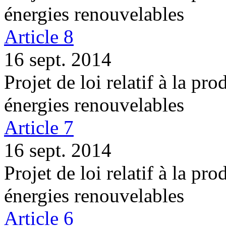
énergies renouvelables
Article 8
16 sept. 2014
Projet de loi relatif à la pro
énergies renouvelables
Article 7
16 sept. 2014
Projet de loi relatif à la pro
énergies renouvelables
Article 6