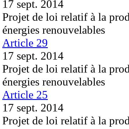
17 sept. 2014
Projet de loi relatif à la pro
énergies renouvelables
Article 29
17 sept. 2014
Projet de loi relatif à la pro
énergies renouvelables
Article 25
17 sept. 2014
Projet de loi relatif à la pro