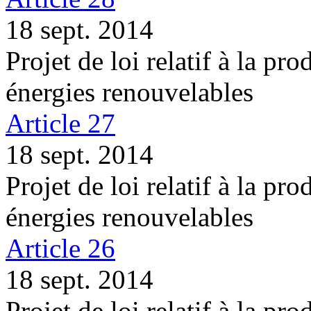
18 sept. 2014
Projet de loi relatif à la pro
énergies renouvelables
Article 27
18 sept. 2014
Projet de loi relatif à la pro
énergies renouvelables
Article 26
18 sept. 2014
Projet de loi relatif à la pro