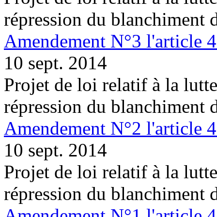
répression du blanchiment 
Amendement N°3 l'article 
10 sept. 2014
Projet de loi relatif à la lutt
répression du blanchiment 
Amendement N°2 l'article 
10 sept. 2014
Projet de loi relatif à la lutt
répression du blanchiment 
Amendement N°1 l'article 