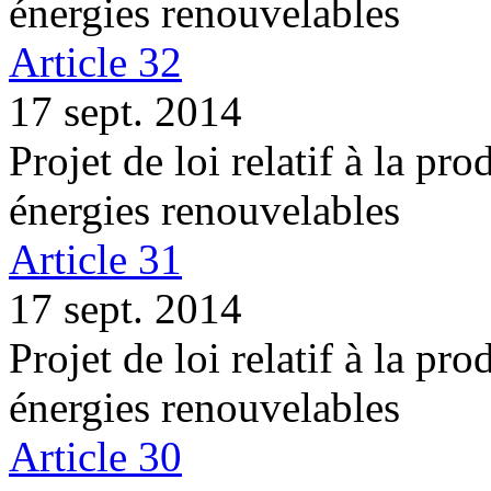
énergies renouvelables
Article 32
17 sept. 2014
Projet de loi relatif à la pro
énergies renouvelables
Article 31
17 sept. 2014
Projet de loi relatif à la pro
énergies renouvelables
Article 30