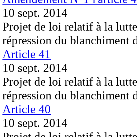
10 sept. 2014
Projet de loi relatif à la lutt
répression du blanchiment 
Article 41
10 sept. 2014
Projet de loi relatif à la lutt
répression du blanchiment 
Article 40
10 sept. 2014
Projet de loi relatif à la lutt