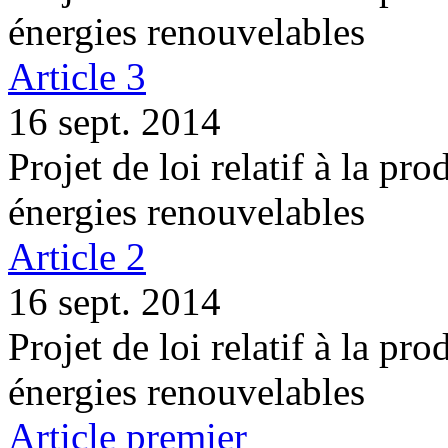
énergies renouvelables
Article 3
16 sept. 2014
Projet de loi relatif à la pro
énergies renouvelables
Article 2
16 sept. 2014
Projet de loi relatif à la pro
énergies renouvelables
Article premier