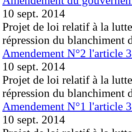
Amendement du gouvernemen
10 sept. 2014
Projet de loi relatif à la lutt
répression du blanchiment 
Amendement N°2 l'article 
10 sept. 2014
Projet de loi relatif à la lutt
répression du blanchiment 
Amendement N°1 l'article 
10 sept. 2014