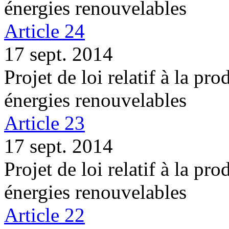
énergies renouvelables
Article 24
17 sept. 2014
Projet de loi relatif à la pro
énergies renouvelables
Article 23
17 sept. 2014
Projet de loi relatif à la pro
énergies renouvelables
Article 22