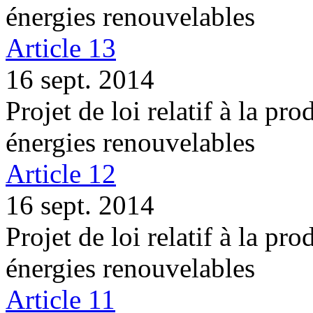
énergies renouvelables
Article 13
16 sept. 2014
Projet de loi relatif à la pro
énergies renouvelables
Article 12
16 sept. 2014
Projet de loi relatif à la pro
énergies renouvelables
Article 11