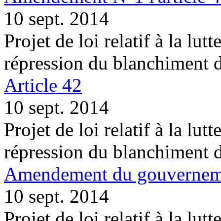
10 sept. 2014
Projet de loi relatif à la lutt
répression du blanchiment 
Article 42
10 sept. 2014
Projet de loi relatif à la lutt
répression du blanchiment 
Amendement du gouvernemen
10 sept. 2014
Projet de loi relatif à la lutt