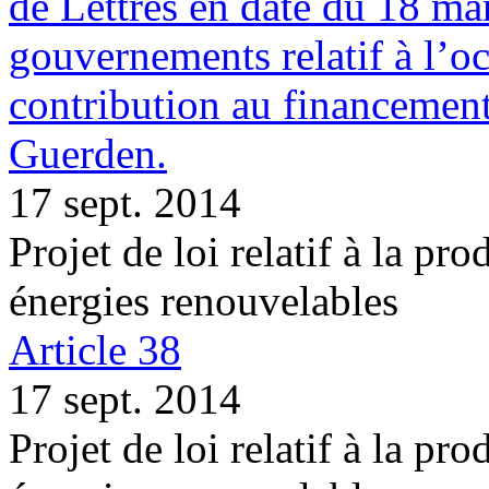
de Lettres en date du 18 ma
gouvernements relatif à l’oc
contribution au financement
Guerden.
17 sept. 2014
Projet de loi relatif à la pro
énergies renouvelables
Article 38
17 sept. 2014
Projet de loi relatif à la pro