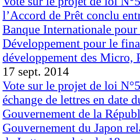
Vote sur le projet de loi N°
l’Accord de Prêt conclu entr
Banque Internationale pour 
Développement pour le fina
développement des Micro, P
17 sept. 2014
Vote sur le projet de loi N°
échange de lettres en date 
Gouvernement de la Républi
Gouvernement du Japon rela