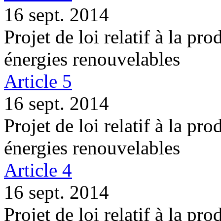
16 sept. 2014
Projet de loi relatif à la pro
énergies renouvelables
Article 5
16 sept. 2014
Projet de loi relatif à la pro
énergies renouvelables
Article 4
16 sept. 2014
Projet de loi relatif à la pro