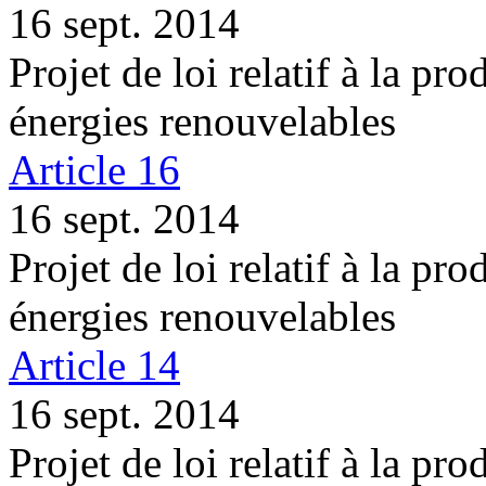
16 sept. 2014
Projet de loi relatif à la pro
énergies renouvelables
Article 16
16 sept. 2014
Projet de loi relatif à la pro
énergies renouvelables
Article 14
16 sept. 2014
Projet de loi relatif à la pro