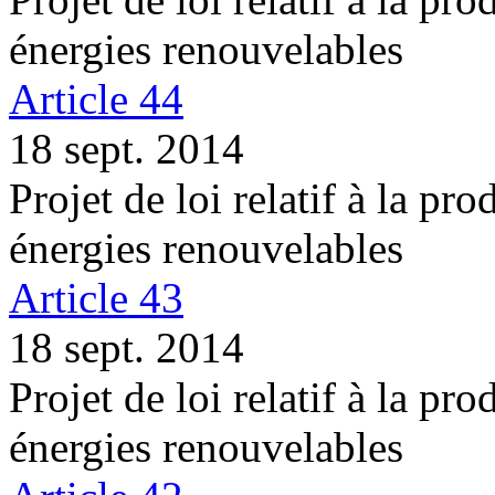
énergies renouvelables
Article 44
18 sept. 2014
Projet de loi relatif à la pro
énergies renouvelables
Article 43
18 sept. 2014
Projet de loi relatif à la pro
énergies renouvelables