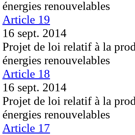
énergies renouvelables
Article 19
16 sept. 2014
Projet de loi relatif à la pro
énergies renouvelables
Article 18
16 sept. 2014
Projet de loi relatif à la pro
énergies renouvelables
Article 17