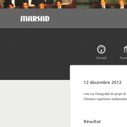
Accueil
Asse
12 décembre 2012
vote sur l'integralité de projet d
l'instance supérieure indépendant
Résultat