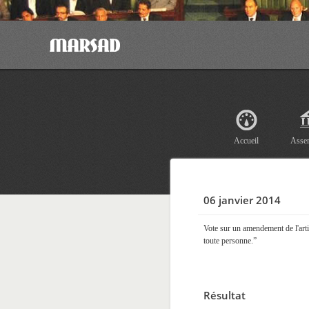
Accueil
Asse
06 janvier 2014
Vote sur un amendement de l'artic
toute personne.”
Résultat