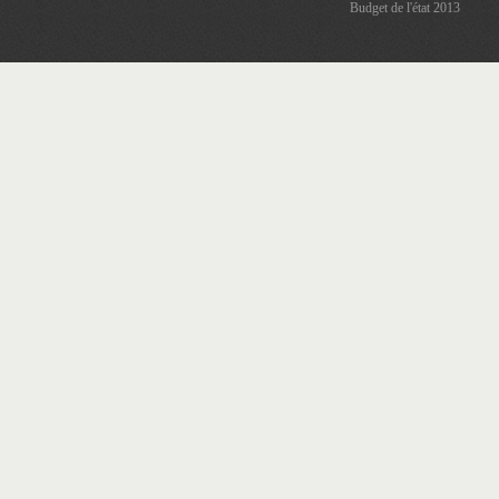
Budget de l'état 2013