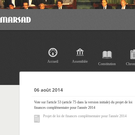
Accueil
Assemblée
Constitution
Chron
06 août 2014
Vote sur l'article 53 (article 75 dans la version initiale) du projet de loi
finances complémentaire pour l'année 2014
Projet de loi de finances complémentaire pour l'année 2014