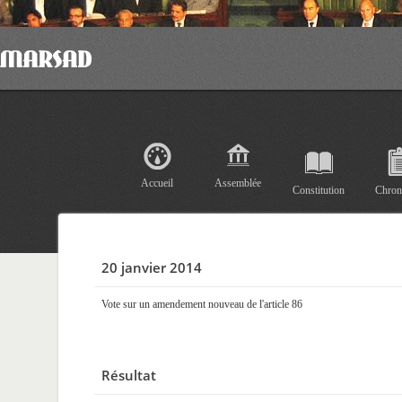
Accueil
Assemblée
Constitution
Chron
20 janvier 2014
Vote sur un amendement nouveau de l'article 86
Résultat