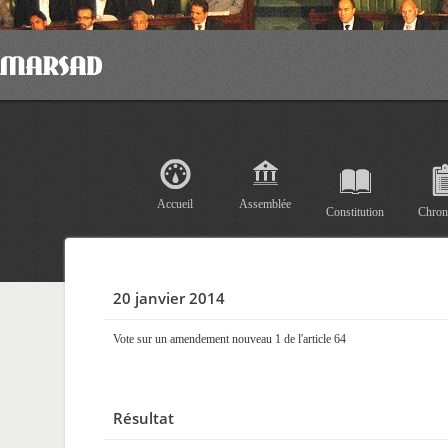
Accueil
Assemblée
Constitution
Chron
20 janvier 2014
Vote sur un amendement nouveau 1 de l'article 64
Résultat