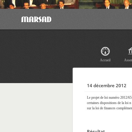
Accueil
Asse
14 décembre 2012
Le projet de loi numéro 2012/65 
certaines dispositions de la loi
sur la loi de finances complémen
Résultat