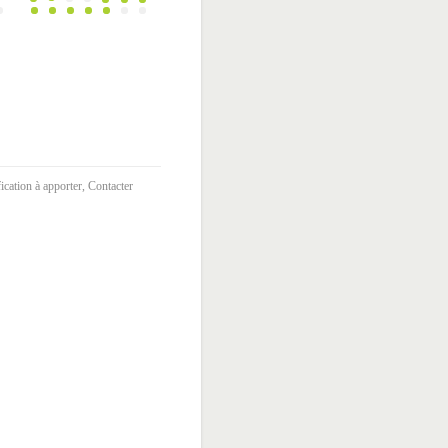
ication à apporter, Contacter