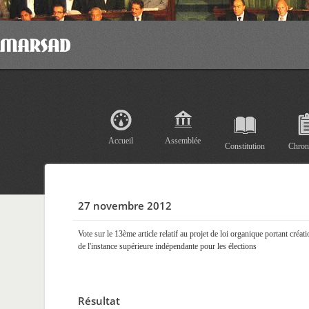
Accueil
Assemblée
Constitution
Chron
27 novembre 2012
Vote sur le 13ème article relatif au projet de loi organique portant créat
de l'instance supérieure indépendante pour les élections
Résultat