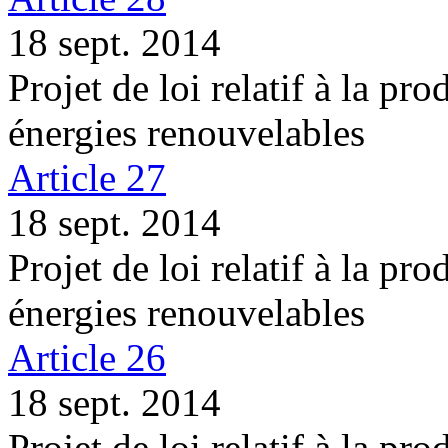
18 sept. 2014
Projet de loi relatif à la pro
énergies renouvelables
Article 27
18 sept. 2014
Projet de loi relatif à la pro
énergies renouvelables
Article 26
18 sept. 2014
Projet de loi relatif à la pro