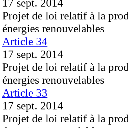
17 sept. 2014
Projet de loi relatif à la pro
énergies renouvelables
Article 34
17 sept. 2014
Projet de loi relatif à la pro
énergies renouvelables
Article 33
17 sept. 2014
Projet de loi relatif à la pro