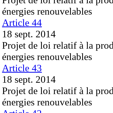
énergies renouvelables
Article 44
18 sept. 2014
Projet de loi relatif à la pro
énergies renouvelables
Article 43
18 sept. 2014
Projet de loi relatif à la pro
énergies renouvelables