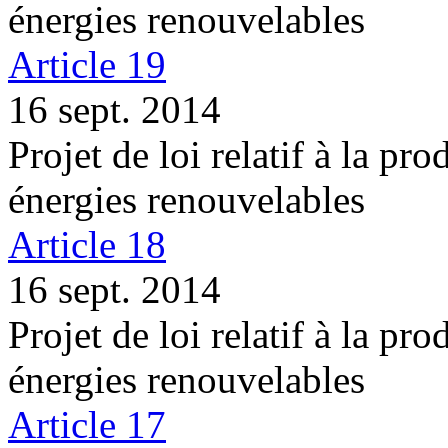
énergies renouvelables
Article 19
16 sept. 2014
Projet de loi relatif à la pro
énergies renouvelables
Article 18
16 sept. 2014
Projet de loi relatif à la pro
énergies renouvelables
Article 17