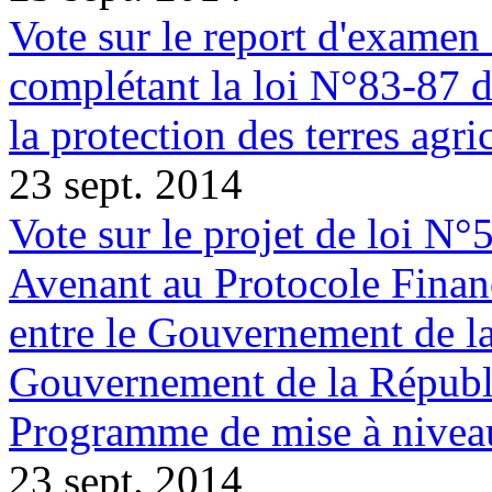
Vote sur le report d'examen
complétant la loi N°83-87 
la protection des terres agri
23 sept. 2014
Vote sur le projet de loi N°
Avenant au Protocole Financ
entre le Gouvernement de la
Gouvernement de la Républi
Programme de mise à nivea
23 sept. 2014