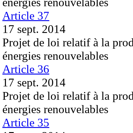
énergies renouvelables
Article 37
17 sept. 2014
Projet de loi relatif à la pro
énergies renouvelables
Article 36
17 sept. 2014
Projet de loi relatif à la pro
énergies renouvelables
Article 35