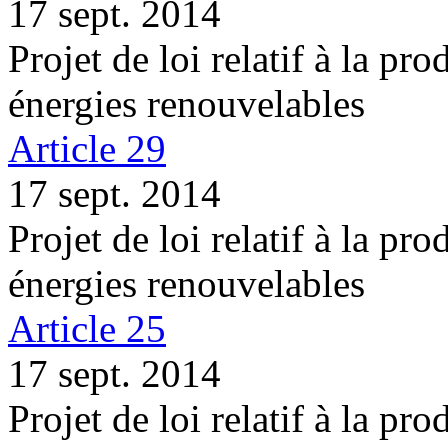
17 sept. 2014
Projet de loi relatif à la pro
énergies renouvelables
Article 29
17 sept. 2014
Projet de loi relatif à la pro
énergies renouvelables
Article 25
17 sept. 2014
Projet de loi relatif à la pro