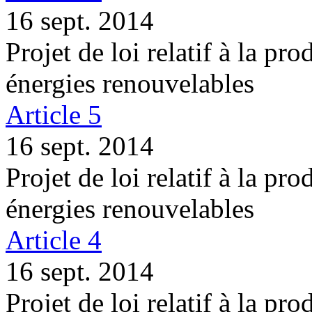
16 sept. 2014
Projet de loi relatif à la pro
énergies renouvelables
Article 5
16 sept. 2014
Projet de loi relatif à la pro
énergies renouvelables
Article 4
16 sept. 2014
Projet de loi relatif à la pro