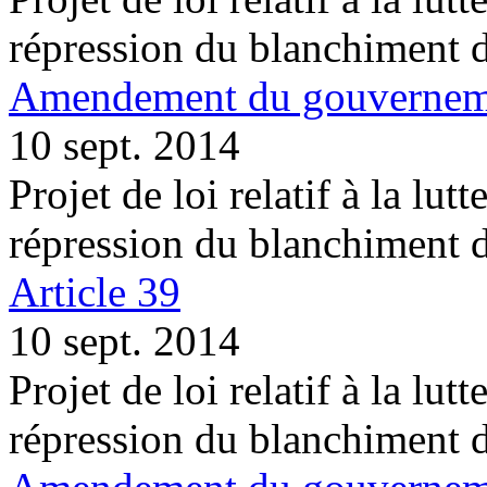
répression du blanchiment 
Amendement du gouvernemen
10 sept. 2014
Projet de loi relatif à la lutt
répression du blanchiment 
Article 39
10 sept. 2014
Projet de loi relatif à la lutt
répression du blanchiment 