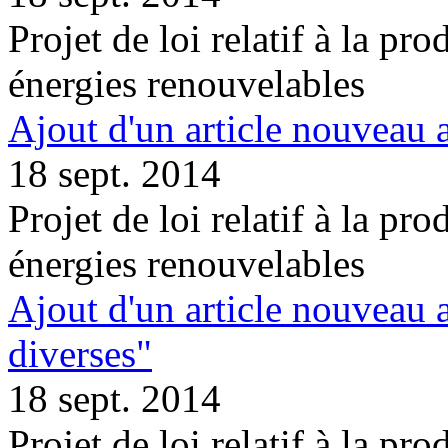
Projet de loi relatif à la pro
énergies renouvelables
Ajout d'un article nouveau 
18 sept. 2014
Projet de loi relatif à la pro
énergies renouvelables
Ajout d'un article nouveau a
diverses"
18 sept. 2014
Projet de loi relatif à la pro