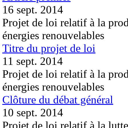
16 sept. 2014
Projet de loi relatif à la pro
énergies renouvelables
Titre du projet de loi
11 sept. 2014
Projet de loi relatif à la pro
énergies renouvelables
Clôture du débat général
10 sept. 2014
Projet de loi relatif à la lutt