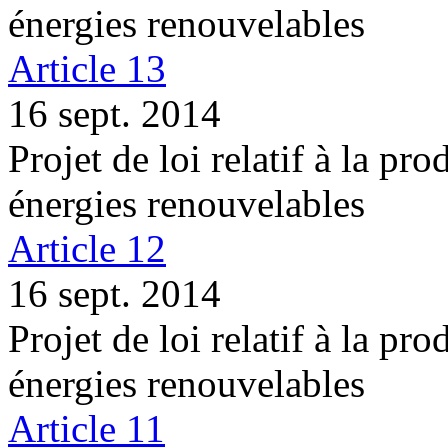
énergies renouvelables
Article 13
16 sept. 2014
Projet de loi relatif à la pro
énergies renouvelables
Article 12
16 sept. 2014
Projet de loi relatif à la pro
énergies renouvelables
Article 11