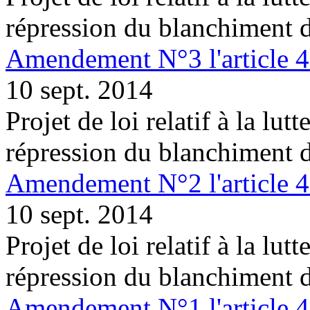
répression du blanchiment 
Amendement N°3 l'article 
10 sept. 2014
Projet de loi relatif à la lutt
répression du blanchiment 
Amendement N°2 l'article 
10 sept. 2014
Projet de loi relatif à la lutt
répression du blanchiment 
Amendement N°1 l'article 