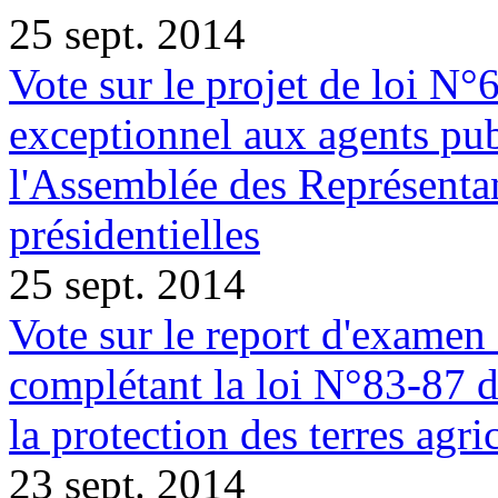
25 sept. 2014
Vote sur le projet de loi N°6
exceptionnel aux agents pub
l'Assemblée des Représentan
présidentielles
25 sept. 2014
Vote sur le report d'examen
complétant la loi N°83-87 
la protection des terres agri
23 sept. 2014