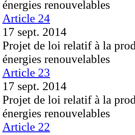
énergies renouvelables
Article 24
17 sept. 2014
Projet de loi relatif à la pro
énergies renouvelables
Article 23
17 sept. 2014
Projet de loi relatif à la pro
énergies renouvelables
Article 22