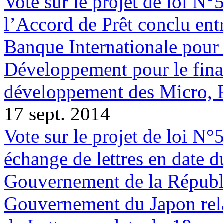
Vote sur le projet de loi N°
l’Accord de Prêt conclu entr
Banque Internationale pour 
Développement pour le fina
développement des Micro, P
17 sept. 2014
Vote sur le projet de loi N°
échange de lettres en date 
Gouvernement de la Républi
Gouvernement du Japon rela