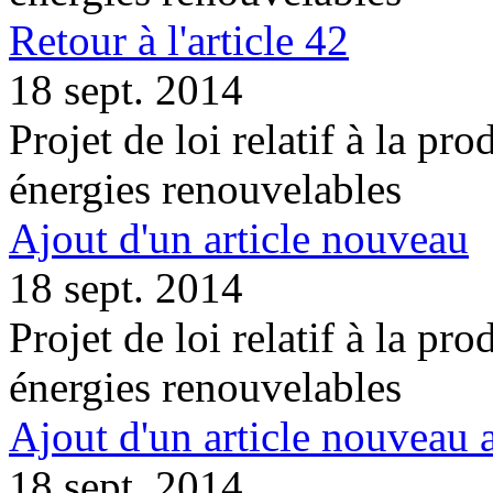
Retour à l'article 42
18 sept. 2014
Projet de loi relatif à la pro
énergies renouvelables
Ajout d'un article nouveau
18 sept. 2014
Projet de loi relatif à la pro
énergies renouvelables
Ajout d'un article nouveau 
18 sept. 2014