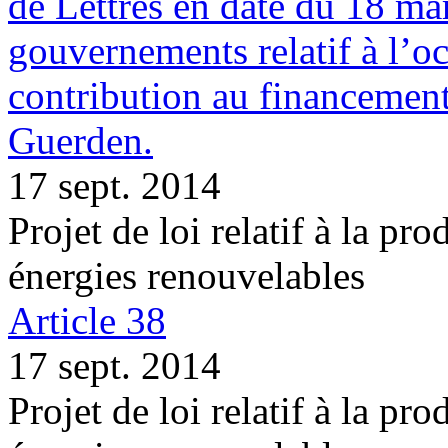
de Lettres en date du 18 ma
gouvernements relatif à l’oc
contribution au financement
Guerden.
17 sept. 2014
Projet de loi relatif à la pro
énergies renouvelables
Article 38
17 sept. 2014
Projet de loi relatif à la pro