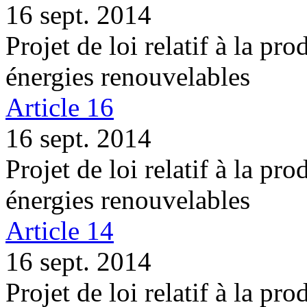
16 sept. 2014
Projet de loi relatif à la pro
énergies renouvelables
Article 16
16 sept. 2014
Projet de loi relatif à la pro
énergies renouvelables
Article 14
16 sept. 2014
Projet de loi relatif à la pro