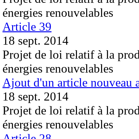
énergies renouvelables
Article 39
18 sept. 2014
Projet de loi relatif à la pro
énergies renouvelables
Ajout d'un article nouveau a
18 sept. 2014
Projet de loi relatif à la pro
énergies renouvelables
Article 28