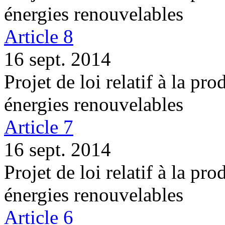
énergies renouvelables
Article 8
16 sept. 2014
Projet de loi relatif à la pro
énergies renouvelables
Article 7
16 sept. 2014
Projet de loi relatif à la pro
énergies renouvelables
Article 6