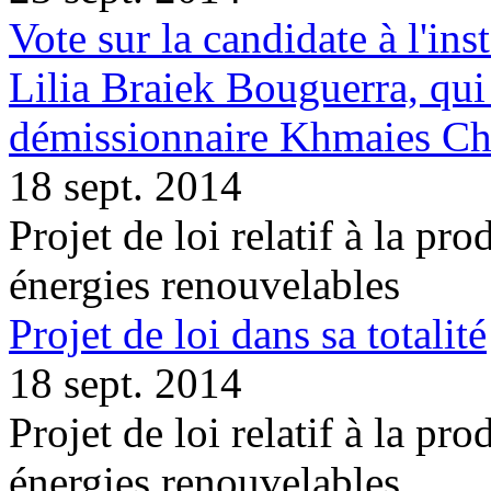
Vote sur la candidate à l'inst
Lilia Braiek Bouguerra, qu
démissionnaire Khmaies C
18 sept. 2014
Projet de loi relatif à la pro
énergies renouvelables
Projet de loi dans sa totalité
18 sept. 2014
Projet de loi relatif à la pro
énergies renouvelables