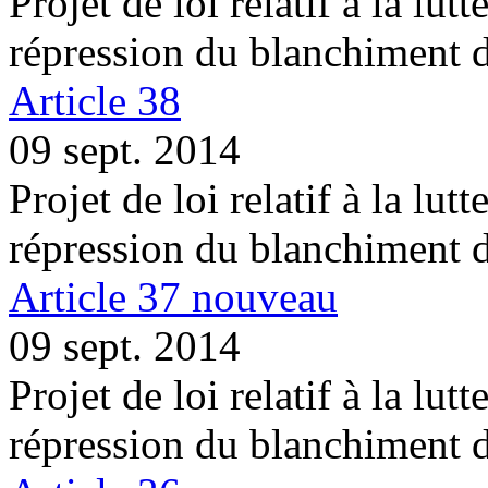
Projet de loi relatif à la lutt
répression du blanchiment 
Article 38
09 sept. 2014
Projet de loi relatif à la lutt
répression du blanchiment 
Article 37 nouveau
09 sept. 2014
Projet de loi relatif à la lutt
répression du blanchiment 