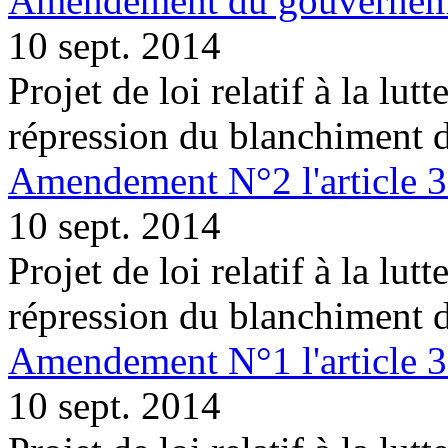
Amendement du gouvernemen
10 sept. 2014
Projet de loi relatif à la lutt
répression du blanchiment 
Amendement N°2 l'article 
10 sept. 2014
Projet de loi relatif à la lutt
répression du blanchiment 
Amendement N°1 l'article 
10 sept. 2014