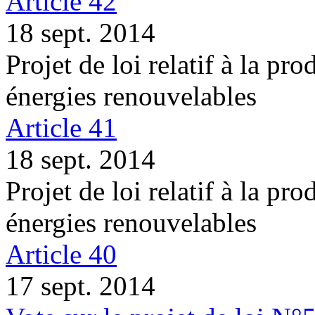
Article 42
18 sept. 2014
Projet de loi relatif à la pro
énergies renouvelables
Article 41
18 sept. 2014
Projet de loi relatif à la pro
énergies renouvelables
Article 40
17 sept. 2014