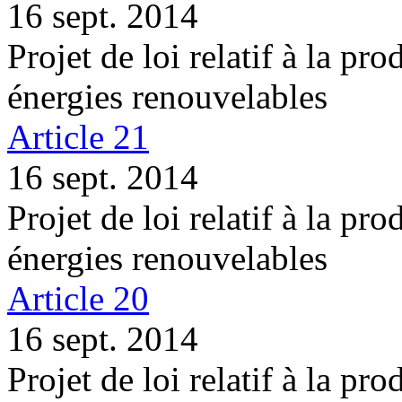
16 sept. 2014
Projet de loi relatif à la pro
énergies renouvelables
Article 21
16 sept. 2014
Projet de loi relatif à la pro
énergies renouvelables
Article 20
16 sept. 2014
Projet de loi relatif à la pro