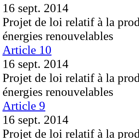
16 sept. 2014
Projet de loi relatif à la pro
énergies renouvelables
Article 10
16 sept. 2014
Projet de loi relatif à la pro
énergies renouvelables
Article 9
16 sept. 2014
Projet de loi relatif à la pro