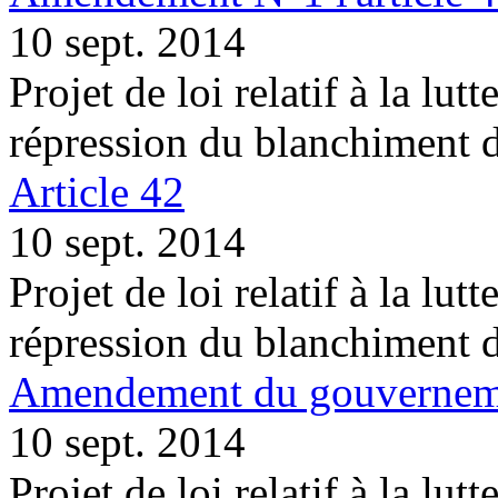
10 sept. 2014
Projet de loi relatif à la lutt
répression du blanchiment 
Article 42
10 sept. 2014
Projet de loi relatif à la lutt
répression du blanchiment 
Amendement du gouvernemen
10 sept. 2014
Projet de loi relatif à la lutt