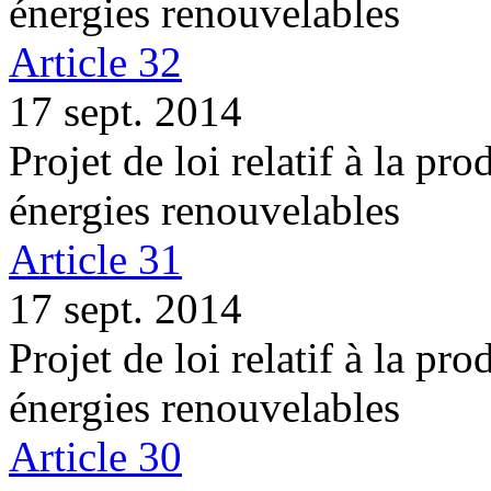
énergies renouvelables
Article 32
17 sept. 2014
Projet de loi relatif à la pro
énergies renouvelables
Article 31
17 sept. 2014
Projet de loi relatif à la pro
énergies renouvelables
Article 30