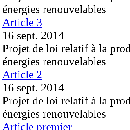
énergies renouvelables
Article 3
16 sept. 2014
Projet de loi relatif à la pro
énergies renouvelables
Article 2
16 sept. 2014
Projet de loi relatif à la pro
énergies renouvelables
Article premier