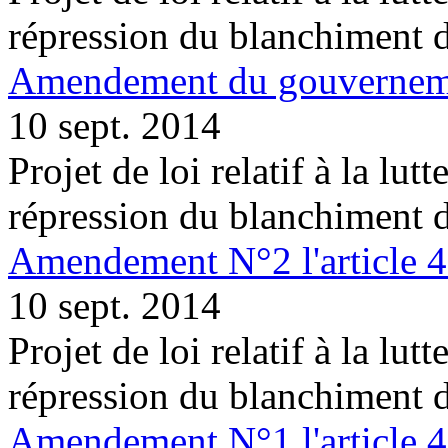
répression du blanchiment 
Amendement du gouvernemen
10 sept. 2014
Projet de loi relatif à la lutt
répression du blanchiment 
Amendement N°2 l'article 
10 sept. 2014
Projet de loi relatif à la lutt
répression du blanchiment 
Amendement N°1 l'article 