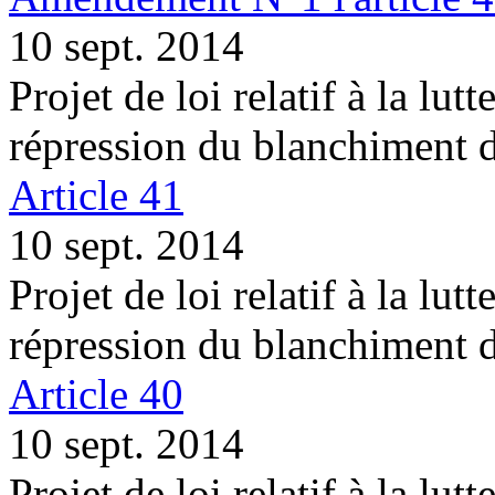
10 sept. 2014
Projet de loi relatif à la lutt
répression du blanchiment 
Article 41
10 sept. 2014
Projet de loi relatif à la lutt
répression du blanchiment 
Article 40
10 sept. 2014
Projet de loi relatif à la lutt