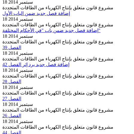
18 سبتمبر 2014
مشروع قانون متعلق بإنتاج الكهرباء من الطاقات المتجددة
إضافة فصل جديد ضمن الباب الأول
18 سبتمبر 2014
مشروع قانون متعلق بإنتاج الكهرباء من الطاقات المتجددة
إضافة فصل جديد ضمن باب "في الأحكام المختلفة"
18 سبتمبر 2014
مشروع قانون متعلق بإنتاج الكهرباء من الطاقات المتجددة
الفصل 39
18 سبتمبر 2014
مشروع قانون متعلق بإنتاج الكهرباء من الطاقات المتجددة
إضافة فصل جديد يرد إثر الفصل 42
18 سبتمبر 2014
مشروع قانون متعلق بإنتاج الكهرباء من الطاقات المتجددة
الفصل 28
18 سبتمبر 2014
مشروع قانون متعلق بإنتاج الكهرباء من الطاقات المتجددة
الفصل 27
18 سبتمبر 2014
مشروع قانون متعلق بإنتاج الكهرباء من الطاقات المتجددة
الفصل 26
18 سبتمبر 2014
مشروع قانون متعلق بإنتاج الكهرباء من الطاقات المتجددة
الفصل 44