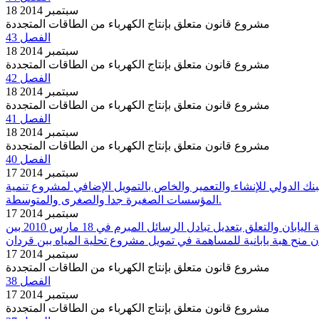
18 سبتمبر 2014
مشروع قانون متعلق بإنتاج الكهرباء من الطاقات المتجددة
الفصل 43
18 سبتمبر 2014
مشروع قانون متعلق بإنتاج الكهرباء من الطاقات المتجددة
الفصل 42
18 سبتمبر 2014
مشروع قانون متعلق بإنتاج الكهرباء من الطاقات المتجددة
الفصل 41
18 سبتمبر 2014
مشروع قانون متعلق بإنتاج الكهرباء من الطاقات المتجددة
الفصل 40
17 سبتمبر 2014
لقرض المبرم في 22 ماي 2014 بين حكومة الجمهورية التونسية والبنك الدولي للإنشاء والتعمير والخاص بالتمويل الإضافي لمشروع تنمية
المؤسسات الصغيرة جدا والصغرى والمتوسطة.
17 سبتمبر 2014
التصويت على مشروع قانون عدد 51/2014 يتعلق بالمصادقة على تبادل الرسائل المبرم في 18 مارس 2014 بين الجمهورية التونسية وحكومة اليابان والتعلق بتعديل تبادل الرسائل المبرم في 18 مارس 2010 بين
17 سبتمبر 2014
مشروع قانون متعلق بإنتاج الكهرباء من الطاقات المتجددة
الفصل 38
17 سبتمبر 2014
مشروع قانون متعلق بإنتاج الكهرباء من الطاقات المتجددة