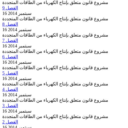
مشروع قانون متعلق بإنتاج الكهرباء من الطاقات المتجددة
الفصل 9
16 سبتمبر 2014
مشروع قانون متعلق بإنتاج الكهرباء من الطاقات المتجددة
الفصل 8
16 سبتمبر 2014
مشروع قانون متعلق بإنتاج الكهرباء من الطاقات المتجددة
الفصل 7
16 سبتمبر 2014
مشروع قانون متعلق بإنتاج الكهرباء من الطاقات المتجددة
الفصل 6
16 سبتمبر 2014
مشروع قانون متعلق بإنتاج الكهرباء من الطاقات المتجددة
الفصل 5
16 سبتمبر 2014
مشروع قانون متعلق بإنتاج الكهرباء من الطاقات المتجددة
الفصل 4
16 سبتمبر 2014
مشروع قانون متعلق بإنتاج الكهرباء من الطاقات المتجددة
الفصل 3
16 سبتمبر 2014
مشروع قانون متعلق بإنتاج الكهرباء من الطاقات المتجددة
الفصل 2
16 سبتمبر 2014