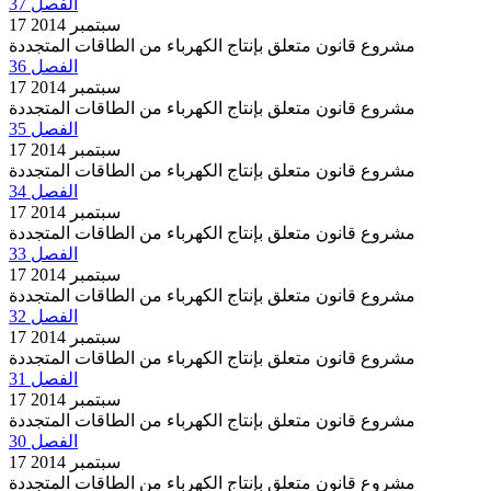
الفصل 37
17 سبتمبر 2014
مشروع قانون متعلق بإنتاج الكهرباء من الطاقات المتجددة
الفصل 36
17 سبتمبر 2014
مشروع قانون متعلق بإنتاج الكهرباء من الطاقات المتجددة
الفصل 35
17 سبتمبر 2014
مشروع قانون متعلق بإنتاج الكهرباء من الطاقات المتجددة
الفصل 34
17 سبتمبر 2014
مشروع قانون متعلق بإنتاج الكهرباء من الطاقات المتجددة
الفصل 33
17 سبتمبر 2014
مشروع قانون متعلق بإنتاج الكهرباء من الطاقات المتجددة
الفصل 32
17 سبتمبر 2014
مشروع قانون متعلق بإنتاج الكهرباء من الطاقات المتجددة
الفصل 31
17 سبتمبر 2014
مشروع قانون متعلق بإنتاج الكهرباء من الطاقات المتجددة
الفصل 30
17 سبتمبر 2014
مشروع قانون متعلق بإنتاج الكهرباء من الطاقات المتجددة