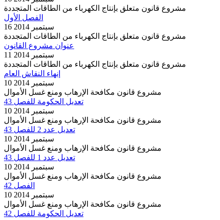
مشروع قانون متعلق بإنتاج الكهرباء من الطاقات المتجددة
الفصل الأول
16 سبتمبر 2014
مشروع قانون متعلق بإنتاج الكهرباء من الطاقات المتجددة
عنوان مشروع القانون
11 سبتمبر 2014
مشروع قانون متعلق بإنتاج الكهرباء من الطاقات المتجددة
إنهاء النقاش العام
10 سبتمبر 2014
مشروع قانون مكافحة الإرهاب ومنع غسل الأموال
تعديل الحكومة للفصل 43
10 سبتمبر 2014
مشروع قانون مكافحة الإرهاب ومنع غسل الأموال
تعديل عدد 2 للفصل 43
10 سبتمبر 2014
مشروع قانون مكافحة الإرهاب ومنع غسل الأموال
تعديل عدد 1 للفصل 43
10 سبتمبر 2014
مشروع قانون مكافحة الإرهاب ومنع غسل الأموال
الفصل 42
10 سبتمبر 2014
مشروع قانون مكافحة الإرهاب ومنع غسل الأموال
تعديل الحكومة للفصل 42