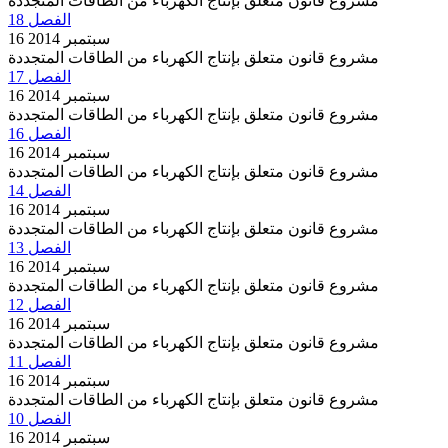
مشروع قانون متعلق بإنتاج الكهرباء من الطاقات المتجددة
الفصل 18
16 سبتمبر 2014
مشروع قانون متعلق بإنتاج الكهرباء من الطاقات المتجددة
الفصل 17
16 سبتمبر 2014
مشروع قانون متعلق بإنتاج الكهرباء من الطاقات المتجددة
الفصل 16
16 سبتمبر 2014
مشروع قانون متعلق بإنتاج الكهرباء من الطاقات المتجددة
الفصل 14
16 سبتمبر 2014
مشروع قانون متعلق بإنتاج الكهرباء من الطاقات المتجددة
الفصل 13
16 سبتمبر 2014
مشروع قانون متعلق بإنتاج الكهرباء من الطاقات المتجددة
الفصل 12
16 سبتمبر 2014
مشروع قانون متعلق بإنتاج الكهرباء من الطاقات المتجددة
الفصل 11
16 سبتمبر 2014
مشروع قانون متعلق بإنتاج الكهرباء من الطاقات المتجددة
الفصل 10
16 سبتمبر 2014