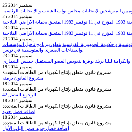
25 سبتمبر 2014
25 سبتمبر 2014
23 سبتمبر 2014
23 سبتمبر 2014
دقة على ملحق لبروتوكول مالي مبرم في 4 جويلية 2013 بين حكومة الجمهورية التونسية و حكومة الجمهورية الفرنسية يتعلق ببرنامج تأهيل المؤسسات
والصناعات الصغرى والمتوسطة في تونس.
23 سبتمبر 2014
18 سبتمبر 2014
مشروع قانون متعلق بإنتاج الكهرباء من الطاقات المتجددة
مشروع القانون برمته
18 سبتمبر 2014
مشروع قانون متعلق بإنتاج الكهرباء من الطاقات المتجددة
الرجوع للفصل 42
18 سبتمبر 2014
مشروع قانون متعلق بإنتاج الكهرباء من الطاقات المتجددة
إضافة فصل جديد
18 سبتمبر 2014
مشروع قانون متعلق بإنتاج الكهرباء من الطاقات المتجددة
إضافة فصل جديد ضمن الباب الأول