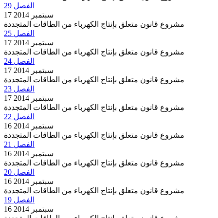
الفصل 29
17 سبتمبر 2014
مشروع قانون متعلق بإنتاج الكهرباء من الطاقات المتجددة
الفصل 25
17 سبتمبر 2014
مشروع قانون متعلق بإنتاج الكهرباء من الطاقات المتجددة
الفصل 24
17 سبتمبر 2014
مشروع قانون متعلق بإنتاج الكهرباء من الطاقات المتجددة
الفصل 23
17 سبتمبر 2014
مشروع قانون متعلق بإنتاج الكهرباء من الطاقات المتجددة
الفصل 22
16 سبتمبر 2014
مشروع قانون متعلق بإنتاج الكهرباء من الطاقات المتجددة
الفصل 21
16 سبتمبر 2014
مشروع قانون متعلق بإنتاج الكهرباء من الطاقات المتجددة
الفصل 20
16 سبتمبر 2014
مشروع قانون متعلق بإنتاج الكهرباء من الطاقات المتجددة
الفصل 19
16 سبتمبر 2014