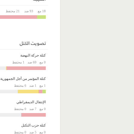
18 مع
93 ضد
21 محتفظ
تصويت الكتل
كتلة حركة النهضة
0 مع
69 ضد
1 محتفظ
كتلة المؤتمر من أجل الجمهورية
1 مع
1 ضد
6 محتفظ
الإنتقال الديمقراطي
0 مع
7 ضد
0 محتفظ
كتلة حزب التكتل
0 مع
5 ضد
0 محتفظ