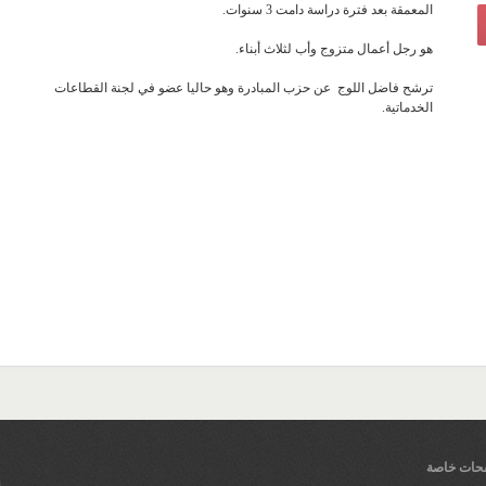
المعمقة بعد فترة دراسة دامت 3 سنوات.
هو رجل أعمال متزوج وأب لثلاث أبناء.
ترشح فاضل اللوج عن حزب المبادرة وهو حاليا عضو في لجنة القطاعات
الخدماتية.
ات خاصة