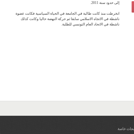
إلى حدود سنة 2011.
انخرطت منذ كانت طالبة في الجامعة في الحياة السياسية فكانت عضوة
ناشطة في الاتجاه الاسلامي سابقا ثم حركة النهضة حاليا وكانت كذلك
ناشطة في الاتحاد العام التونسي للطلبة.
ات خاصة