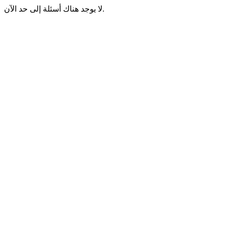
لا يوجد هناك أسئلة إلى حد الآن.