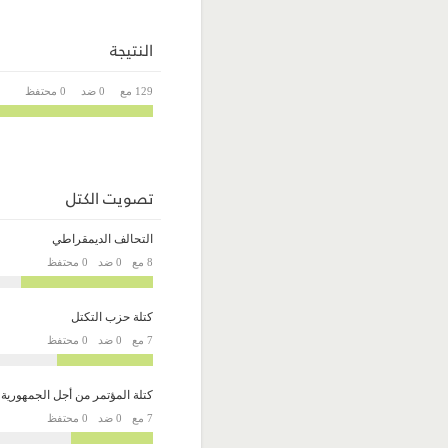
النتيجة
129 مع
0 ضد
0 محتفظ
تصويت الكتل
التحالف الديمقراطي
8 مع
0 ضد
0 محتفظ
كتلة حزب التكتل
7 مع
0 ضد
0 محتفظ
كتلة المؤتمر من أجل الجمهورية
7 مع
0 ضد
0 محتفظ