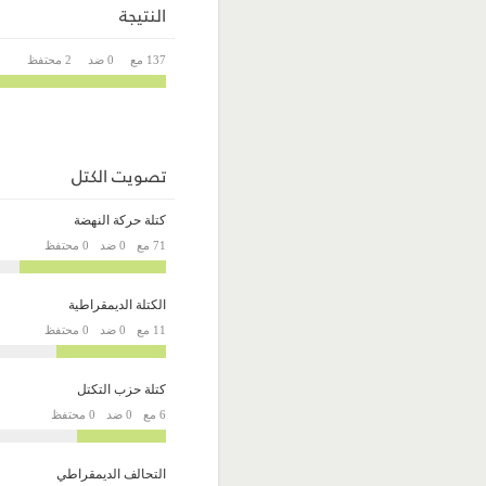
النتيجة
137 مع
0 ضد
2 محتفظ
تصويت الكتل
كتلة حركة النهضة
71 مع
0 ضد
0 محتفظ
الكتلة الديمقراطية
11 مع
0 ضد
0 محتفظ
كتلة حزب التكتل
6 مع
0 ضد
0 محتفظ
التحالف الديمقراطي