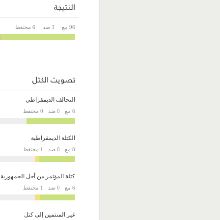
النتيجة
96 مع
3 ضد
6 محتفظ
تصويت الكتل
التحالف الديمقراطي
6 مع
0 ضد
0 محتفظ
الكتلة الديمقراطية
8 مع
0 ضد
1 محتفظ
كتلة المؤتمر من أجل الجمهورية
6 مع
0 ضد
1 محتفظ
غير المنتمين إلى كتل