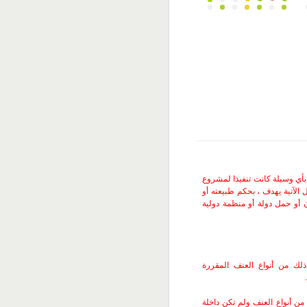
 بأي وسيلة كانت تنفيذا لمشروع
الآتية يهدف ، بحكم طبيعته أو
أو حمل دولة أو منظمة دولية
لك من أنواع العنف المقررة
من أنواع العنف ولم تكن داخلة