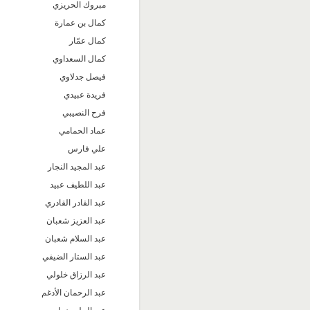
مبروك الحريزي
كمال بن عمارة
كمال عمّار
كمال السعداوي
فيصل جدلاوي
فريدة عبيدي
فرح النصيبي
عماد الحمامي
علي فارس
عبد المجيد النجار
عبد اللطيف عبيد
عبد القادر القادري
عبد العزيز شعبان
عبد السلام شعبان
عبد الستار الضيفي
عبد الرزاق خلولي
عبد الرحمان الأدغم