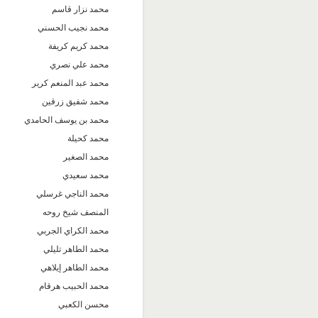
محمد نزار قاسم
محمد نجيب الحسني
محمد كريم كريفة
محمد علي نصري
محمد عبد المنعم كرير
محمد شفيق زرقين
محمد بن يوسف الحامدي
محمد كحيلة
محمد الصغير
محمد سعيدي
محمد الناجي غرسلي
المنصف شيخ روحه
محمد الكراي الجربي
محمد الطاهر تليلي
محمد الطاهر إيلاهي
محمد الحبيب هرقام
محسن الكعبي