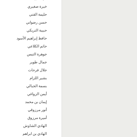
خيرة صغيري
حليمة القني
حسن رضواني
حبيبة التريكي
حافظ إبراهيم الأسود
حاتم الكلاعي
جوهرة التيس
جمال طوير
جلال فرحات
بشير اللزام
بسمة الجبالي
أيمن الزواغي
إيمان بن محمد
أنور مرزوقي
أميرة مرزوق
الهادي الشاوش
الهادي بن ابراهم