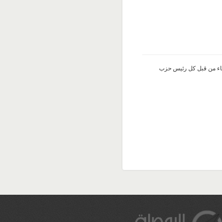
سبة للاستفتاء من قبل كل رئيس حزب