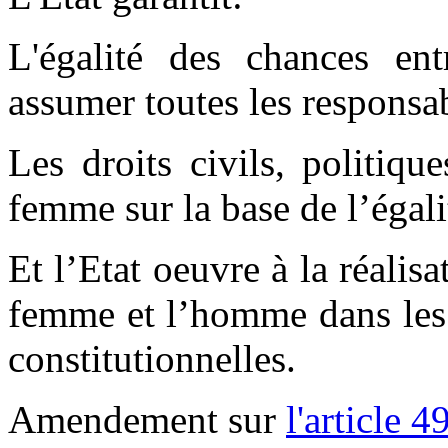
L'égalité des chances e
assumer toutes les responsab
Les droits civils, politiqu
femme sur la base de l’égal
Et l’Etat oeuvre à la réalisa
femme et l’homme dans les 
constitutionnelles.
Amendement sur
l'article 4