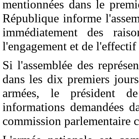
mentionnées dans le premie
République informe l'assem
immédiatement des rais
l'engagement et de l'effecti
Si l'assemblée des représe
dans les dix premiers jour
armées, le président d
informations demandées da
commission parlementaire c