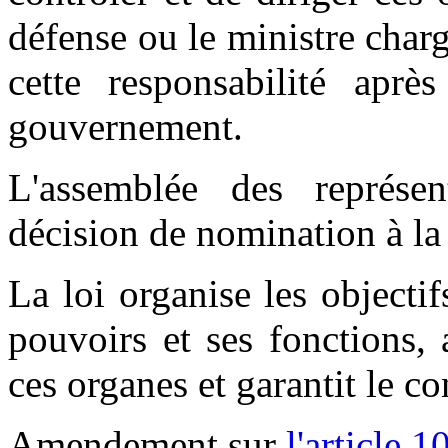
défense ou le ministre charg
cette responsabilité aprè
gouvernement.
L'assemblée des représe
décision de nomination à la
La loi organise les objectif
pouvoirs et ses fonctions, 
ces organes et garantit le co
Amendement sur
l'article 