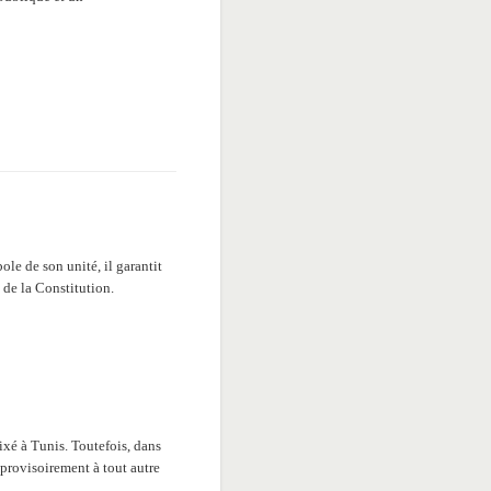
ole de son unité, il garantit
 de la Constitution.
fixé à Tunis. Toutefois, dans
 provisoirement à tout autre