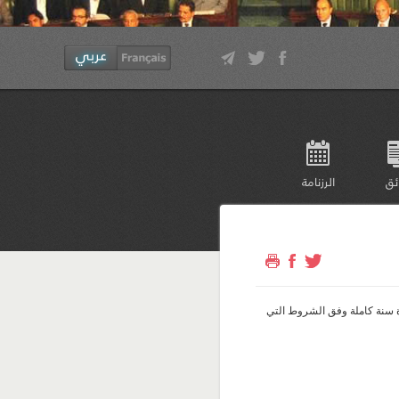
ئق
الرزنامة
ة سنة كاملة وفق الشروط التي