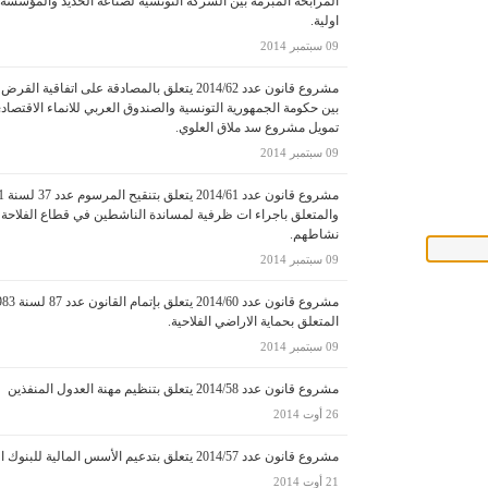
المرابحة المبرمة بين الشركة التونسية لصناعة الحديد والمؤسسة ا
اولية.
09 سبتمبر 2014
بين حكومة الجمهورية التونسية والصندوق العربي للانماء الاقتصا
تمويل مشروع سد ملاق العلوي.
09 سبتمبر 2014
والمتعلق باجراء ات ظرفية لمساندة الناشطين في قطاع الفلاحة 
نشاطهم.
09 سبتمبر 2014
المتعلق بحماية الاراضي الفلاحية.
09 سبتمبر 2014
مشروع قانون عدد 2014/58 يتعلق بتنظيم مهنة العدول المنفذين
26 أوت 2014
مشروع قانون عدد 2014/57 يتعلق بتدعيم الأسس المالية للبنوك العمومية.
21 أوت 2014