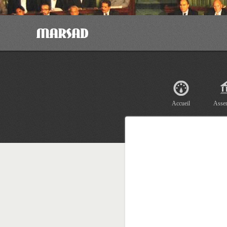
Accueil
Asse