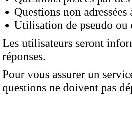
Questions non adressées à
Utilisation de pseudo ou 
Les utilisateurs seront info
réponses.
Pour vous assurer un servic
questions ne doivent pas dép