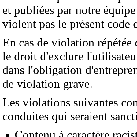
et publiées par notre équipe
violent pas le présent code e
En cas de violation répétée
le droit d'exclure l'utilisate
dans l'obligation d'entrepre
de violation grave.
Les violations suivantes co
conduites qui seraient sanc
Contenu à caractère racist