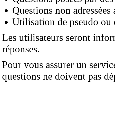
Questions non adressées à
Utilisation de pseudo ou 
Les utilisateurs seront info
réponses.
Pour vous assurer un servic
questions ne doivent pas dép