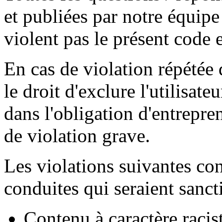
et publiées par notre équipe
violent pas le présent code e
En cas de violation répétée
le droit d'exclure l'utilisate
dans l'obligation d'entrepre
de violation grave.
Les violations suivantes co
conduites qui seraient sanc
Contenu à caractère racist