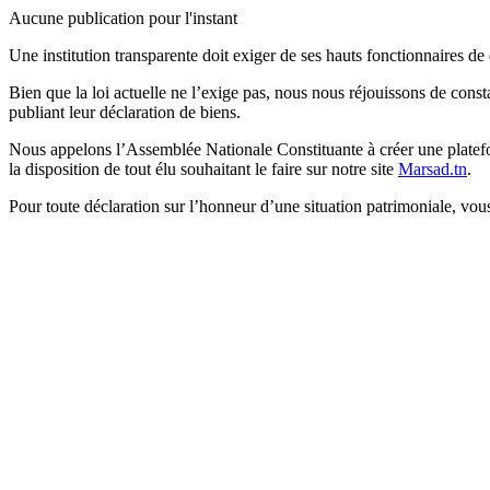
Aucune publication pour l'instant
Une institution transparente doit exiger de ses hauts fonctionnaires de 
Bien que la loi actuelle ne l’exige pas, nous nous réjouissons de constat
publiant leur déclaration de biens.
Nous appelons l’Assemblée Nationale Constituante à créer une platef
la disposition de tout élu souhaitant le faire sur notre site
Marsad.tn
.
Pour toute déclaration sur l’honneur d’une situation patrimoniale, vou