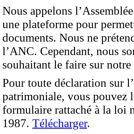
Nous appelons l’Assemblée 
une plateforme pour permett
documents. Nous ne prétendo
l’ANC. Cependant, nous som
souhaitant le faire sur notre
Pour toute déclaration sur l
patrimoniale, vous pouvez l
formulaire rattaché à la loi
1987.
Télécharger
.