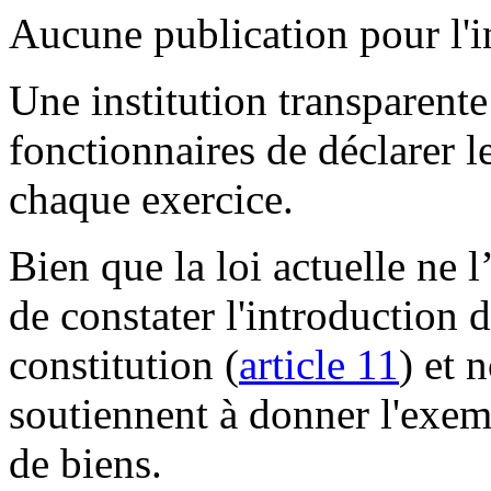
Aucune publication pour l'i
Une institution transparente
fonctionnaires de déclarer le
chaque exercice.
Bien que la loi actuelle ne 
de constater l'introduction d
constitution (
article 11
) et 
soutiennent à donner l'exem
de biens.