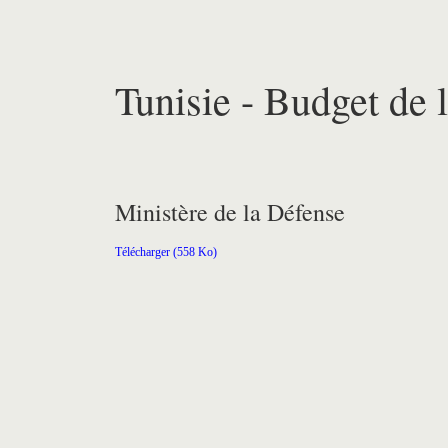
Tunisie - Budget de l
Ministère de la Défense
Télécharger (558 Ko)