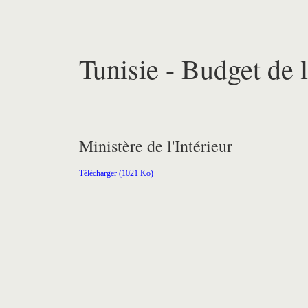
Tunisie - Budget de l
Ministère de l'Intérieur
Télécharger (1021 Ko)