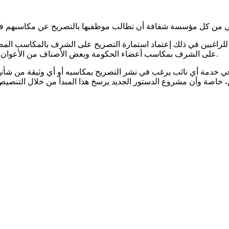
.
على الشرف بمكاسب أعضاء الحكومة وبعض الأصناف من الأعوان الع
ا في خدمة أي نائب يرغب في نشر التصريح بمكاسبه أو أي وثيقة من شأن
، خاصة وأن مشروع الدستور الجديد يرسخ هذا المبدأ من خلال التنصيص