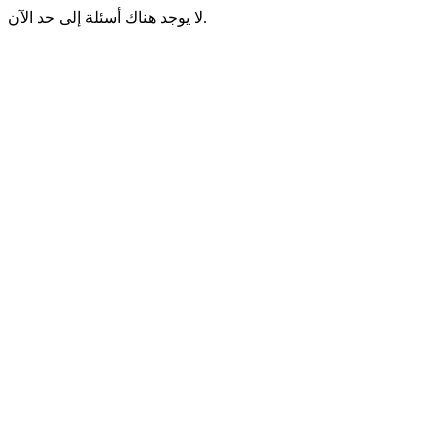
لا يوجد هناك أسئلة إلى حد الآن.