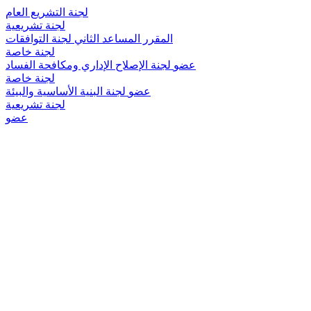
لجنة التشريع العام
لجنة تشريعية
المقرر المساعد الثاني
لجنة التوافقات
لجنة خاصة
عضو
لجنة الإصلاح الإداري ومكافحة الفساد
لجنة خاصة
عضو
لجنة البنية الأساسية والبيئة
لجنة تشريعية
عضو